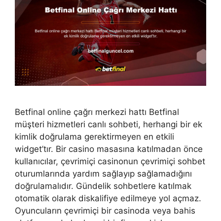
Betfinal online çağrı merkezi hattı Betfinal
müşteri hizmetleri canlı sohbeti, herhangi bir ek
kimlik doğrulama gerektirmeyen en etkili
widget’tır. Bir casino masasına katılmadan önce
kullanıcılar, çevrimiçi casinonun çevrimiçi sohbet
oturumlarında yardım sağlayıp sağlamadığını
doğrulamalıdır. Gündelik sohbetlere katılmak
otomatik olarak diskalifiye edilmeye yol açmaz.
Oyuncuların çevrimiçi bir casinoda veya bahis