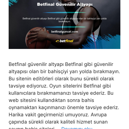
Betfinal güvenilir altyapı Betfinal gibi güvenilir
altyapısı olan bir bahisçiyi yarı yolda bırakmayın.
Bu sitenin editörleri olarak bunu sürekli olarak
tavsiye ediyoruz. Oyun sitelerini Betfinal gibi
kullanıcılara bırakmamanızı tavsiye ederiz. Bu
web sitesini kullandıktan sonra bahis
oynamaktan kaçınmanızı önemle tavsiye ederiz.
Harika vakit geçirmenizi umuyoruz. Avrupa
çapında sürekli olarak kaliteli hizmet sunan
saygın bahis siteleri …
Devamını oku…