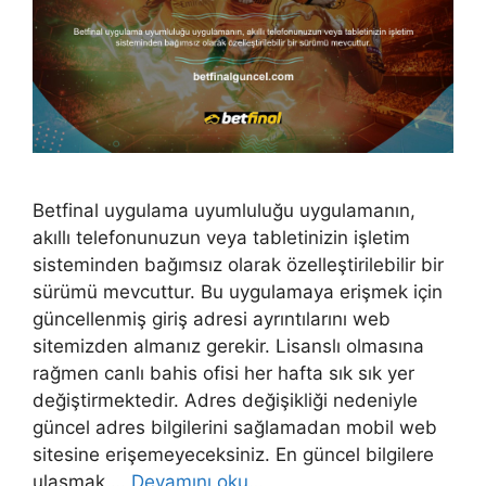
Betfinal uygulama uyumluluğu uygulamanın,
akıllı telefonunuzun veya tabletinizin işletim
sisteminden bağımsız olarak özelleştirilebilir bir
sürümü mevcuttur. Bu uygulamaya erişmek için
güncellenmiş giriş adresi ayrıntılarını web
sitemizden almanız gerekir. Lisanslı olmasına
rağmen canlı bahis ofisi her hafta sık sık yer
değiştirmektedir. Adres değişikliği nedeniyle
güncel adres bilgilerini sağlamadan mobil web
sitesine erişemeyeceksiniz. En güncel bilgilere
ulaşmak …
Devamını oku…