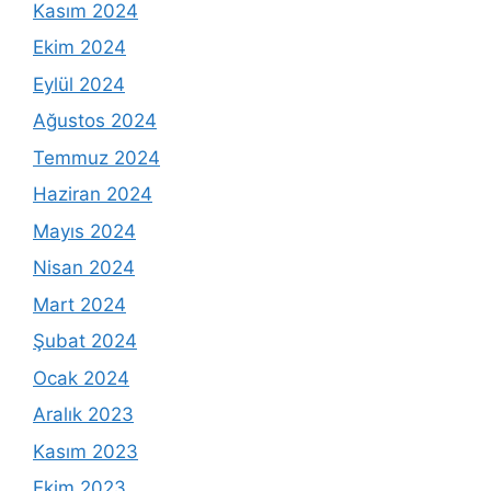
Kasım 2024
Ekim 2024
Eylül 2024
Ağustos 2024
Temmuz 2024
Haziran 2024
Mayıs 2024
Nisan 2024
Mart 2024
Şubat 2024
Ocak 2024
Aralık 2023
Kasım 2023
Ekim 2023