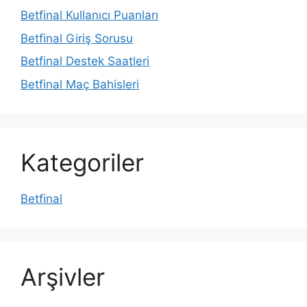
Betfinal Kullanıcı Puanları
Betfinal Giriş Sorusu
Betfinal Destek Saatleri
Betfinal Maç Bahisleri
Kategoriler
Betfinal
Arşivler