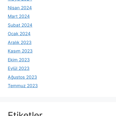
Nisan 2024
Mart 2024
Şubat 2024
Ocak 2024
Aralık 2023
Kasım 2023
Ekim 2023
Eylül 2023
Ağustos 2023
Temmuz 2023
Etiketler