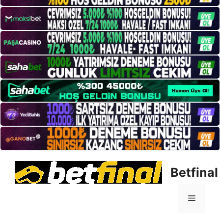
İçeriğe
atla
Betfinal
Menü