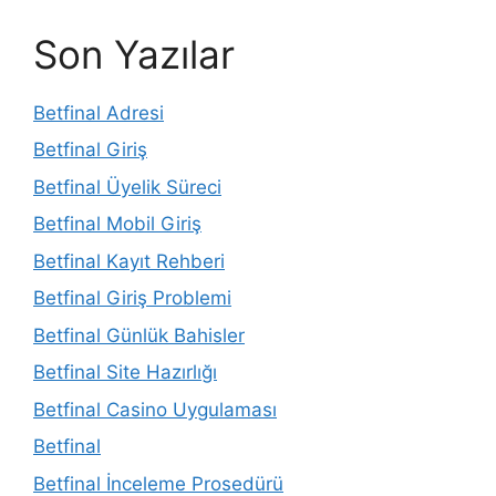
Son Yazılar
Betfinal Adresi
Betfinal Giriş
Betfinal Üyelik Süreci
Betfinal Mobil Giriş
Betfinal Kayıt Rehberi
Betfinal Giriş Problemi
Betfinal Günlük Bahisler
Betfinal Site Hazırlığı
Betfinal Casino Uygulaması
Betfinal
Betfinal İnceleme Prosedürü