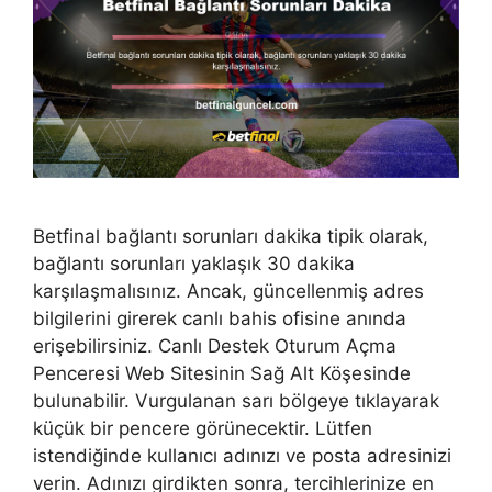
Betfinal bağlantı sorunları dakika tipik olarak,
bağlantı sorunları yaklaşık 30 dakika
karşılaşmalısınız. Ancak, güncellenmiş adres
bilgilerini girerek canlı bahis ofisine anında
erişebilirsiniz. Canlı Destek Oturum Açma
Penceresi Web Sitesinin Sağ Alt Köşesinde
bulunabilir. Vurgulanan sarı bölgeye tıklayarak
küçük bir pencere görünecektir. Lütfen
istendiğinde kullanıcı adınızı ve posta adresinizi
verin. Adınızı girdikten sonra, tercihlerinize en