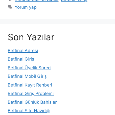
Yorum yap
Son Yazılar
Betfinal Adresi
Betfinal Giriş
Betfinal Üyelik Süreci
Betfinal Mobil Giriş
Betfinal Kayıt Rehberi
Betfinal Giriş Problemi
Betfinal Günlük Bahisler
Betfinal Site Hazırlığı