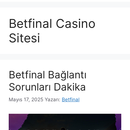
Betfinal Casino
Sitesi
Betfinal Bağlantı
Sorunları Dakika
Mayıs 17, 2025
Yazarı:
Betfinal