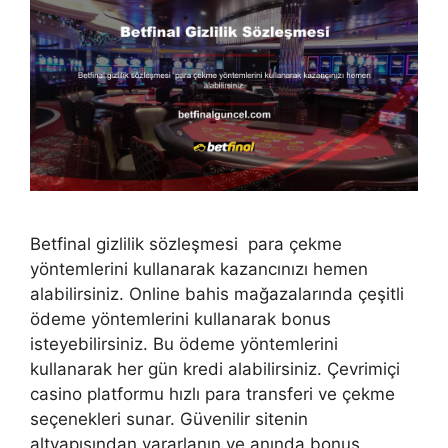
Betfinal gizlilik sözleşmesi para çekme
yöntemlerini kullanarak kazancınızı hemen
alabilirsiniz. Online bahis mağazalarında çeşitli
ödeme yöntemlerini kullanarak bonus
isteyebilirsiniz. Bu ödeme yöntemlerini
kullanarak her gün kredi alabilirsiniz. Çevrimiçi
casino platformu hızlı para transferi ve çekme
seçenekleri sunar. Güvenilir sitenin
altyapısından yararlanın ve anında bonus