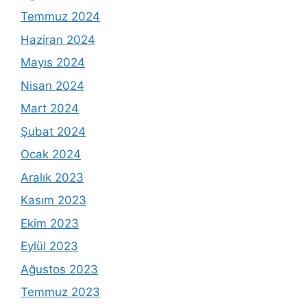
Temmuz 2024
Haziran 2024
Mayıs 2024
Nisan 2024
Mart 2024
Şubat 2024
Ocak 2024
Aralık 2023
Kasım 2023
Ekim 2023
Eylül 2023
Ağustos 2023
Temmuz 2023