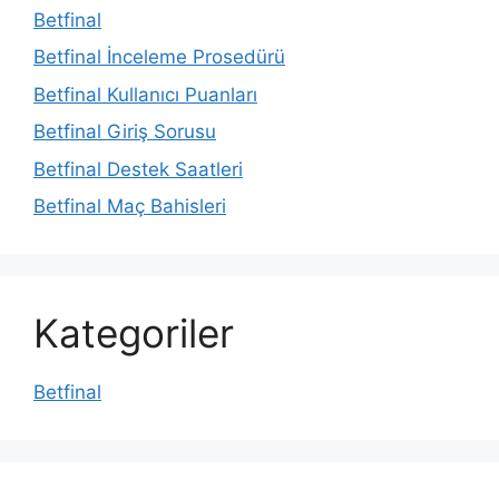
Betfinal
Betfinal İnceleme Prosedürü
Betfinal Kullanıcı Puanları
Betfinal Giriş Sorusu
Betfinal Destek Saatleri
Betfinal Maç Bahisleri
Kategoriler
Betfinal