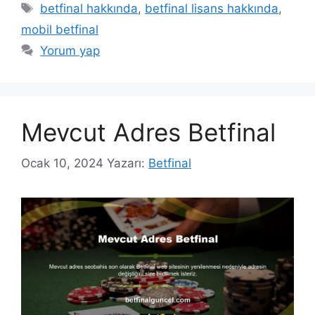
Etiketler
betfinal hakkında
,
betfinal lisans hakkında
,
mobil betfinal
Yorum yap
Mevcut Adres Betfinal
Ocak 10, 2024
Yazarı:
Betfinal