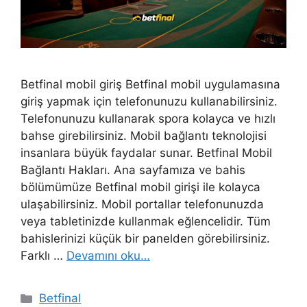
Betfinal mobil giriş Betfinal mobil uygulamasına
giriş yapmak için telefonunuzu kullanabilirsiniz.
Telefonunuzu kullanarak spora kolayca ve hızlı
bahse girebilirsiniz. Mobil bağlantı teknolojisi
insanlara büyük faydalar sunar. Betfinal Mobil
Bağlantı Hakları. Ana sayfamıza ve bahis
bölümümüze Betfinal mobil girişi ile kolayca
ulaşabilirsiniz. Mobil portallar telefonunuzda
veya tabletinizde kullanmak eğlencelidir. Tüm
bahislerinizi küçük bir panelden görebilirsiniz.
Farklı …
Devamını oku…
Kategoriler
Betfinal