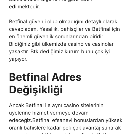
edilmektedir.
Betfinal güvenli olup olmadığını detaylı olarak
cevapladım. Yasallık, bahisçiler ve Betfinal için
en önemli güvenlik sorunlarından biridir.
Bildiğiniz gibi ülkemizde casino ve casinolar
yasaktır. Btk dediğimiz kurum bunu çok iyi
yapıyor.
Betfinal Adres
Değişikliği
Ancak Betfinal ile aynı casino sitelerinin
üyelerine hizmet vermeye devam
edeceğiz.Betfinal efsanevi bonuslardan yüksek
oranlı bahislere kadar pek çok avantaj sunarak