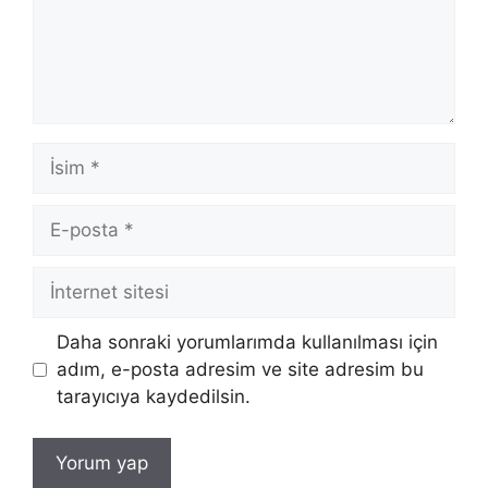
İsim
E-
posta
İnternet
sitesi
Daha sonraki yorumlarımda kullanılması için
adım, e-posta adresim ve site adresim bu
tarayıcıya kaydedilsin.