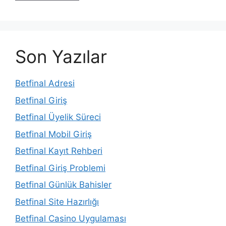
Son Yazılar
Betfinal Adresi
Betfinal Giriş
Betfinal Üyelik Süreci
Betfinal Mobil Giriş
Betfinal Kayıt Rehberi
Betfinal Giriş Problemi
Betfinal Günlük Bahisler
Betfinal Site Hazırlığı
Betfinal Casino Uygulaması