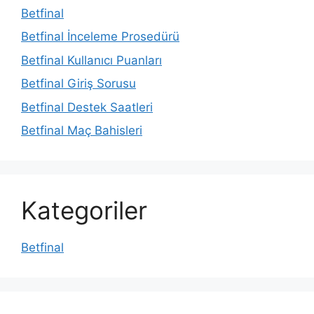
Betfinal
Betfinal İnceleme Prosedürü
Betfinal Kullanıcı Puanları
Betfinal Giriş Sorusu
Betfinal Destek Saatleri
Betfinal Maç Bahisleri
Kategoriler
Betfinal