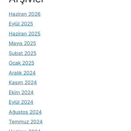
Haziran 2026
Eylül 2025
Haziran 2025
Mayıs 2025
Şubat 2025
Ocak 2025
Aralık 2024
Kasım 2024
Ekim 2024
Eylül 2024
Ağustos 2024
Temmuz 2024