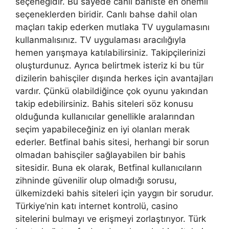
seçeneğidir. Bu sayede canlı bahiste en önemli
seçeneklerden biridir. Canlı bahse dahil olan
maçları takip ederken mutlaka TV uygulamasını
kullanmalısınız. TV uygulaması aracılığıyla
hemen yarışmaya katılabilirsiniz. Takipçilerinizi
oluşturdunuz. Ayrıca belirtmek isteriz ki bu tür
dizilerin bahisçiler dışında herkes için avantajları
vardır. Çünkü olabildiğince çok oyunu yakından
takip edebilirsiniz. Bahis siteleri söz konusu
olduğunda kullanıcılar genellikle aralarından
seçim yapabileceğiniz en iyi olanları merak
ederler. Betfinal bahis sitesi, herhangi bir sorun
olmadan bahisçiler sağlayabilen bir bahis
sitesidir. Buna ek olarak, Betfinal kullanıcıların
zihninde güvenilir olup olmadığı sorusu,
ülkemizdeki bahis siteleri için yaygın bir sorudur.
Türkiye’nin katı internet kontrolü, casino
sitelerini bulmayı ve erişmeyi zorlaştırıyor. Türk