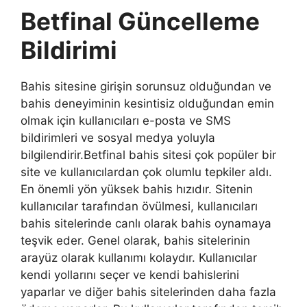
Betfinal Güncelleme
Bildirimi
Bahis sitesine girişin sorunsuz olduğundan ve
bahis deneyiminin kesintisiz olduğundan emin
olmak için kullanıcıları e-posta ve SMS
bildirimleri ve sosyal medya yoluyla
bilgilendirir.Betfinal bahis sitesi çok popüler bir
site ve kullanıcılardan çok olumlu tepkiler aldı.
En önemli yön yüksek bahis hızıdır. Sitenin
kullanıcılar tarafından övülmesi, kullanıcıları
bahis sitelerinde canlı olarak bahis oynamaya
teşvik eder. Genel olarak, bahis sitelerinin
arayüz olarak kullanımı kolaydır. Kullanıcılar
kendi yollarını seçer ve kendi bahislerini
yaparlar ve diğer bahis sitelerinden daha fazla