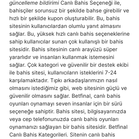
güncelleme bildirimi
Canlı Bahis Seçeneği ile,
bahisçiler sorunsuz bir şekilde bahse girebilir ve
hızlı bir şekilde kupon oluşturabilir. Bu, bahis
sitesinin kullanıcılardan olumlu yanıt almasını
sağlar. Bu, yüksek hızlı canlı bahis seçeneklerine
sahip kullanıcılar sunan çok kullanışlı bir bahis
sitesidir. Bahis sitesinin canlı arayüzü süper
yararlıdır ve insanları kullanmak istemesini
sağlar. Çok kategori ve güvenilir bir destek ekibi
ile bahis sitesi, kullanıcıların isteklerini 7-24
karşılamaktadır. Tıpkı arkadaşlarımızın nasıl
olmasını istediğimiz gibi, web sitesinin güçlü ve
güvenilir olmasını sağlar. Betfinal, canlı bahis
oyunları oynamayı seven insanlar için bir sürü
seçeneğe sahiptir. Bahis sitesi, bilgisayarınızda
veya cep telefonunuzda canlı bahis oyunları
oynamanızı sağlayan bir bahis sitesidir. Betfinal
Canlı Bahis Kategorileri. Sitenin canlı bahis