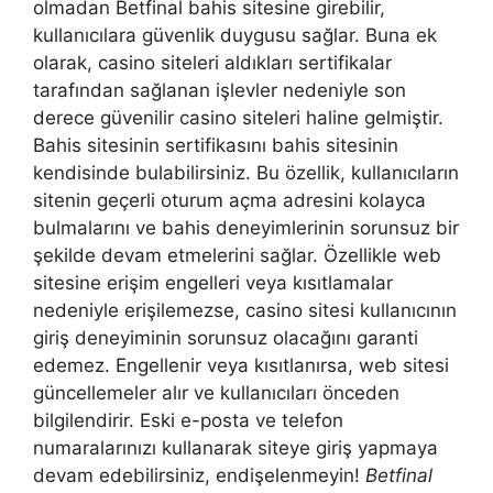
olmadan Betfinal bahis sitesine girebilir,
kullanıcılara güvenlik duygusu sağlar. Buna ek
olarak, casino siteleri aldıkları sertifikalar
tarafından sağlanan işlevler nedeniyle son
derece güvenilir casino siteleri haline gelmiştir.
Bahis sitesinin sertifikasını bahis sitesinin
kendisinde bulabilirsiniz. Bu özellik, kullanıcıların
sitenin geçerli oturum açma adresini kolayca
bulmalarını ve bahis deneyimlerinin sorunsuz bir
şekilde devam etmelerini sağlar. Özellikle web
sitesine erişim engelleri veya kısıtlamalar
nedeniyle erişilemezse, casino sitesi kullanıcının
giriş deneyiminin sorunsuz olacağını garanti
edemez. Engellenir veya kısıtlanırsa, web sitesi
güncellemeler alır ve kullanıcıları önceden
bilgilendirir. Eski e-posta ve telefon
numaralarınızı kullanarak siteye giriş yapmaya
devam edebilirsiniz, endişelenmeyin!
Betfinal