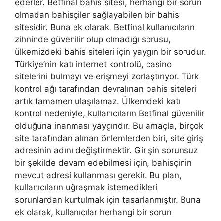
ederler. Betfinal bahis sitesi, herhangi bir sorun
olmadan bahisçiler sağlayabilen bir bahis
sitesidir. Buna ek olarak, Betfinal kullanıcıların
zihninde güvenilir olup olmadığı sorusu,
ülkemizdeki bahis siteleri için yaygın bir sorudur.
Türkiye’nin katı internet kontrolü, casino
sitelerini bulmayı ve erişmeyi zorlaştırıyor. Türk
kontrol ağı tarafından devralınan bahis siteleri
artık tamamen ulaşılamaz. Ülkemdeki katı
kontrol nedeniyle, kullanıcıların Betfinal güvenilir
olduğuna inanması yaygındır. Bu amaçla, birçok
site tarafından alınan önlemlerden biri, site giriş
adresinin adını değiştirmektir. Girişin sorunsuz
bir şekilde devam edebilmesi için, bahisçinin
mevcut adresi kullanması gerekir. Bu plan,
kullanıcıların uğraşmak istemedikleri
sorunlardan kurtulmak için tasarlanmıştır. Buna
ek olarak, kullanıcılar herhangi bir sorun