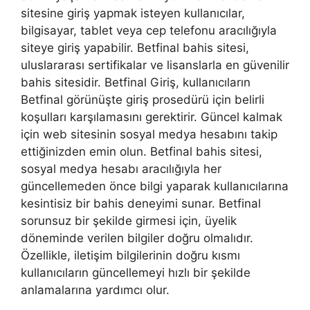
sitesine giriş yapmak isteyen kullanıcılar,
bilgisayar, tablet veya cep telefonu aracılığıyla
siteye giriş yapabilir. Betfinal bahis sitesi,
uluslararası sertifikalar ve lisanslarla en güvenilir
bahis sitesidir. Betfinal Giriş, kullanıcıların
Betfinal görünüşte giriş prosedürü için belirli
koşulları karşılamasını gerektirir. Güncel kalmak
için web sitesinin sosyal medya hesabını takip
ettiğinizden emin olun. Betfinal bahis sitesi,
sosyal medya hesabı aracılığıyla her
güncellemeden önce bilgi yaparak kullanıcılarına
kesintisiz bir bahis deneyimi sunar. Betfinal
sorunsuz bir şekilde girmesi için, üyelik
döneminde verilen bilgiler doğru olmalıdır.
Özellikle, iletişim bilgilerinin doğru kısmı
kullanıcıların güncellemeyi hızlı bir şekilde
anlamalarına yardımcı olur.