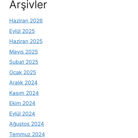
Arşivler
Haziran 2026
Eylül 2025
Haziran 2025
Mayıs 2025
Şubat 2025
Ocak 2025
Aralık 2024
Kasım 2024
Ekim 2024
Eylül 2024
Ağustos 2024
Temmuz 2024