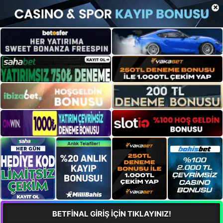
×
BETFİNAL GİRİŞ İÇİN TIKLAYINIZ!