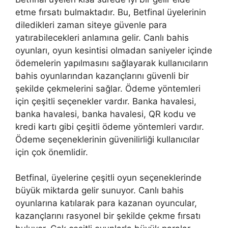
etme fırsatı bulmaktadır. Bu, Betfinal üyelerinin
diledikleri zaman siteye güvenle para
yatırabilecekleri anlamına gelir. Canlı bahis
oyunları, oyun kesintisi olmadan saniyeler içinde
ödemelerin yapılmasını sağlayarak kullanıcıların
bahis oyunlarından kazançlarını güvenli bir
şekilde çekmelerini sağlar. Ödeme yöntemleri
için çeşitli seçenekler vardır. Banka havalesi,
banka havalesi, banka havalesi, QR kodu ve
kredi kartı gibi çeşitli ödeme yöntemleri vardır.
Ödeme seçeneklerinin güvenilirliği kullanıcılar
için çok önemlidir.
Betfinal, üyelerine çeşitli oyun seçeneklerinde
büyük miktarda gelir sunuyor. Canlı bahis
oyunlarına katılarak para kazanan oyuncular,
kazançlarını rasyonel bir şekilde çekme fırsatı