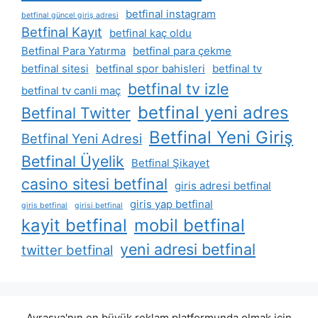
betfinal instagram
betfinal güncel giriş adresi
Betfinal Kayıt
betfinal kaç oldu
Betfinal Para Yatırma
betfinal para çekme
betfinal sitesi
betfinal spor bahisleri
betfinal tv
betfinal tv izle
betfinal tv canli maç
betfinal yeni adres
Betfinal Twitter
Betfinal Yeni Giriş
Betfinal Yeni Adresi
Betfinal Üyelik
Betfinal Şikayet
casino sitesi betfinal
giris adresi betfinal
giris yap betfinal
giris betfinal
girisi betfinal
kayit betfinal
mobil betfinal
yeni adresi betfinal
twitter betfinal
Avrasya'nın en büyük reklam platformunda olmak için