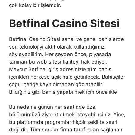
çok kolay bir işlemdir.
Betfinal Casino Sitesi
Betfinal Casino Sitesi sanal ve genel bahislerde
son teknolojiyi aktif olarak kullandığımızı
söyleyebilirim. Her şeyden önce, piyasada
tanınan bu web sitesi kaliteyi hak ediyor.
Mevcut Betfinal giriş adresinizle tüm bahis
içerikleri herkese açık hale getirilecek. Bahisçiler
çoğu içeriğe kayıt olmadan göz atabilir.
Bildiğiniz gibi bahis yapabilmek için öncelikle
Bu nedenle günün her saatinde özel
bölümümüzü ziyaret etmek isteyebilirsiniz. Yine,
bu platformda programlar hiçbir şekilde sınırlı
değildir. Tüm sorular firma tarafından sağlanan