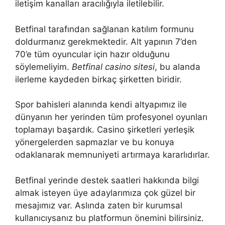
iletişim kanalları aracılığıyla iletilebilir.
Betfinal tarafından sağlanan katılım formunu
doldurmanız gerekmektedir. Alt yapının 7’den
70’e tüm oyuncular için hazır olduğunu
söylemeliyim.
Betfinal casino sitesi
, bu alanda
ilerleme kaydeden birkaç şirketten biridir.
Spor bahisleri alanında kendi altyapımız ile
dünyanın her yerinden tüm profesyonel oyunları
toplamayı başardık. Casino şirketleri yerleşik
yönergelerden sapmazlar ve bu konuya
odaklanarak memnuniyeti artırmaya kararlıdırlar.
Betfinal yerinde destek saatleri hakkında bilgi
almak isteyen üye adaylarımıza çok güzel bir
mesajımız var. Aslında zaten bir kurumsal
kullanıcıysanız bu platformun önemini bilirsiniz.