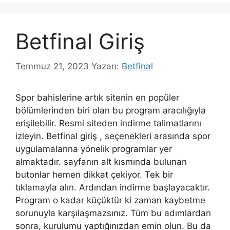
Betfinal Giriş
Temmuz 21, 2023
Yazarı:
Betfinal
Spor bahislerine artık sitenin en popüler
bölümlerinden biri olan bu program aracılığıyla
erişilebilir. Resmi siteden indirme talimatlarını
izleyin. Betfinal giriş , seçenekleri arasında spor
uygulamalarına yönelik programlar yer
almaktadır. sayfanın alt kısmında bulunan
butonlar hemen dikkat çekiyor. Tek bir
tıklamayla alın. Ardından indirme başlayacaktır.
Program o kadar küçüktür ki zaman kaybetme
sorunuyla karşılaşmazsınız. Tüm bu adımlardan
sonra, kurulumu yaptığınızdan emin olun. Bu da