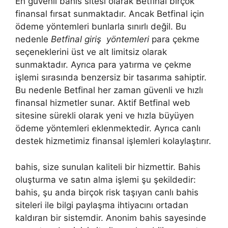
En güvenli bahis sitesi olarak Betfinal birçok
finansal fırsat sunmaktadır. Ancak Betfinal için
ödeme yöntemleri bunlarla sınırlı değil. Bu
nedenle
Betfinal giriş yöntemleri
para çekme
seçeneklerini üst ve alt limitsiz olarak
sunmaktadır. Ayrıca para yatırma ve çekme
işlemi sırasında benzersiz bir tasarıma sahiptir.
Bu nedenle Betfinal her zaman güvenli ve hızlı
finansal hizmetler sunar. Aktif Betfinal web
sitesine sürekli olarak yeni ve hızla büyüyen
ödeme yöntemleri eklenmektedir. Ayrıca canlı
destek hizmetimiz finansal işlemleri kolaylaştırır.
bahis, size sunulan kaliteli bir hizmettir. Bahis
oluşturma ve satın alma işlemi şu şekildedir:
bahis, şu anda birçok risk taşıyan canlı bahis
siteleri ile bilgi paylaşma ihtiyacını ortadan
kaldıran bir sistemdir. Anonim bahis sayesinde