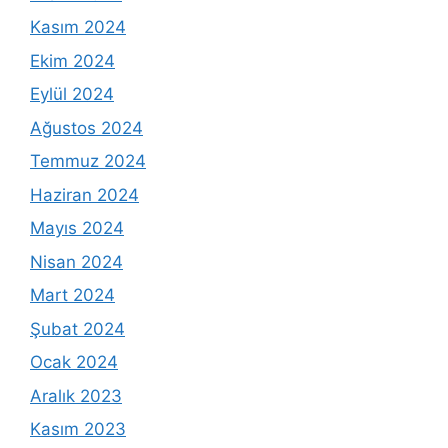
Kasım 2024
Ekim 2024
Eylül 2024
Ağustos 2024
Temmuz 2024
Haziran 2024
Mayıs 2024
Nisan 2024
Mart 2024
Şubat 2024
Ocak 2024
Aralık 2023
Kasım 2023