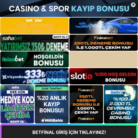
×
BETFİNAL GİRİŞ İÇİN TIKLAYINIZ!