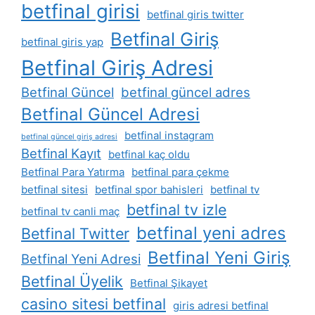
betfinal girisi
betfinal giris twitter
Betfinal Giriş
betfinal giris yap
Betfinal Giriş Adresi
Betfinal Güncel
betfinal güncel adres
Betfinal Güncel Adresi
betfinal instagram
betfinal güncel giriş adresi
Betfinal Kayıt
betfinal kaç oldu
Betfinal Para Yatırma
betfinal para çekme
betfinal sitesi
betfinal spor bahisleri
betfinal tv
betfinal tv izle
betfinal tv canli maç
betfinal yeni adres
Betfinal Twitter
Betfinal Yeni Giriş
Betfinal Yeni Adresi
Betfinal Üyelik
Betfinal Şikayet
casino sitesi betfinal
giris adresi betfinal