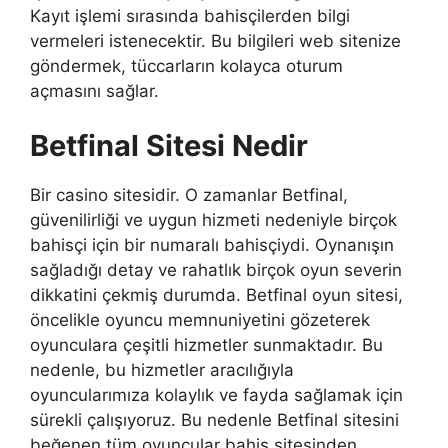
Kayıt işlemi sırasında bahisçilerden bilgi
vermeleri istenecektir. Bu bilgileri web sitenize
göndermek, tüccarların kolayca oturum
açmasını sağlar.
Betfinal Sitesi Nedir
Bir casino sitesidir. O zamanlar Betfinal,
güvenilirliği ve uygun hizmeti nedeniyle birçok
bahisçi için bir numaralı bahisçiydi. Oynanışın
sağladığı detay ve rahatlık birçok oyun severin
dikkatini çekmiş durumda. Betfinal oyun sitesi,
öncelikle oyuncu memnuniyetini gözeterek
oyunculara çeşitli hizmetler sunmaktadır. Bu
nedenle, bu hizmetler aracılığıyla
oyuncularımıza kolaylık ve fayda sağlamak için
sürekli çalışıyoruz. Bu nedenle Betfinal sitesini
beğenen tüm oyuncular bahis sitesinden