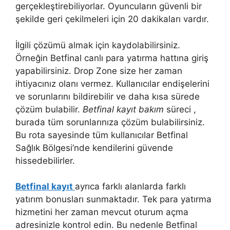
gerçekleştirebiliyorlar. Oyuncuların güvenli bir
şekilde geri çekilmeleri için 20 dakikaları vardır.
İlgili çözümü almak için kaydolabilirsiniz.
Örneğin Betfinal canlı para yatırma hattına giriş
yapabilirsiniz. Drop Zone size her zaman
ihtiyacınız olanı vermez. Kullanıcılar endişelerini
ve sorunlarını bildirebilir ve daha kısa sürede
çözüm bulabilir.
Betfinal kayıt bakım
süreci ,
burada tüm sorunlarınıza çözüm bulabilirsiniz.
Bu rota sayesinde tüm kullanıcılar Betfinal
Sağlık Bölgesi’nde kendilerini güvende
hissedebilirler.
Betfinal kayıt
ayrıca farklı alanlarda farklı
yatırım bonusları sunmaktadır. Tek para yatırma
hizmetini her zaman mevcut oturum açma
adresinizle kontrol edin. Bu nedenle Betfinal