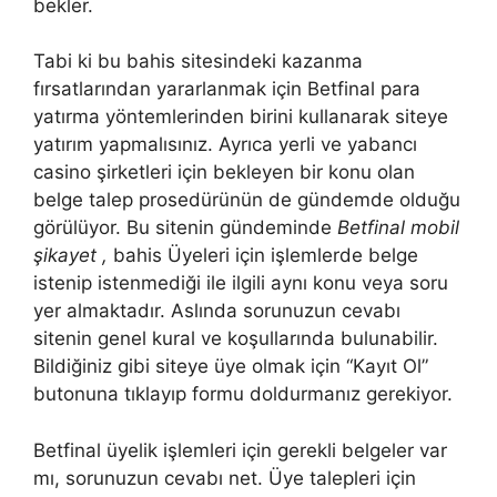
bekler.
Tabi ki bu bahis sitesindeki kazanma
fırsatlarından yararlanmak için Betfinal para
yatırma yöntemlerinden birini kullanarak siteye
yatırım yapmalısınız. Ayrıca yerli ve yabancı
casino şirketleri için bekleyen bir konu olan
belge talep prosedürünün de gündemde olduğu
görülüyor. Bu sitenin gündeminde
Betfinal mobil
şikayet ,
bahis Üyeleri için işlemlerde belge
istenip istenmediği ile ilgili aynı konu veya soru
yer almaktadır. Aslında sorunuzun cevabı
sitenin genel kural ve koşullarında bulunabilir.
Bildiğiniz gibi siteye üye olmak için “Kayıt Ol”
butonuna tıklayıp formu doldurmanız gerekiyor.
Betfinal üyelik işlemleri için gerekli belgeler var
mı, sorunuzun cevabı net. Üye talepleri için