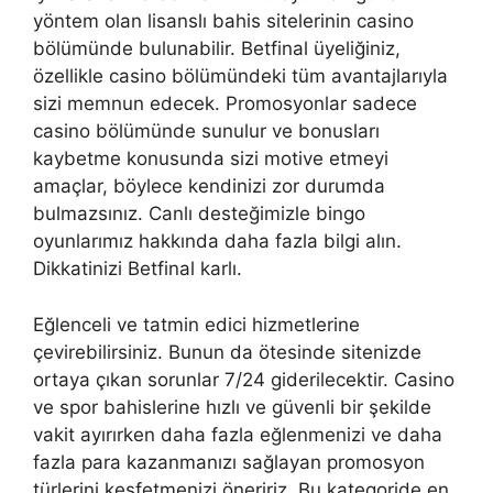
yöntem olan lisanslı bahis sitelerinin casino
bölümünde bulunabilir. Betfinal üyeliğiniz,
özellikle casino bölümündeki tüm avantajlarıyla
sizi memnun edecek. Promosyonlar sadece
casino bölümünde sunulur ve bonusları
kaybetme konusunda sizi motive etmeyi
amaçlar, böylece kendinizi zor durumda
bulmazsınız. Canlı desteğimizle bingo
oyunlarımız hakkında daha fazla bilgi alın.
Dikkatinizi Betfinal karlı.
Eğlenceli ve tatmin edici hizmetlerine
çevirebilirsiniz. Bunun da ötesinde sitenizde
ortaya çıkan sorunlar 7/24 giderilecektir. Casino
ve spor bahislerine hızlı ve güvenli bir şekilde
vakit ayırırken daha fazla eğlenmenizi ve daha
fazla para kazanmanızı sağlayan promosyon
türlerini keşfetmenizi öneririz. Bu kategoride en