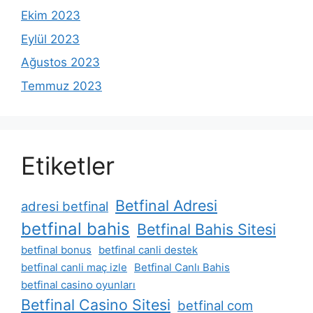
Ekim 2023
Eylül 2023
Ağustos 2023
Temmuz 2023
Etiketler
Betfinal Adresi
adresi betfinal
betfinal bahis
Betfinal Bahis Sitesi
betfinal bonus
betfinal canli destek
betfinal canli maç izle
Betfinal Canlı Bahis
betfinal casino oyunları
Betfinal Casino Sitesi
betfinal com