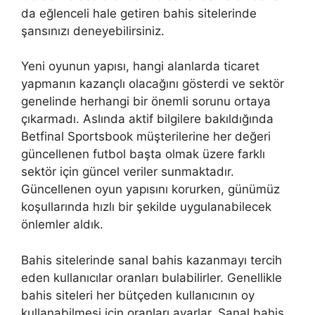
da eğlenceli hale getiren bahis sitelerinde
şansınızı deneyebilirsiniz.
Yeni oyunun yapısı, hangi alanlarda ticaret
yapmanın kazançlı olacağını gösterdi ve sektör
genelinde herhangi bir önemli sorunu ortaya
çıkarmadı. Aslında aktif bilgilere bakıldığında
Betfinal Sportsbook müşterilerine her değeri
güncellenen futbol başta olmak üzere farklı
sektör için güncel veriler sunmaktadır.
Güncellenen oyun yapısını korurken, günümüz
koşullarında hızlı bir şekilde uygulanabilecek
önlemler aldık.
Bahis sitelerinde sanal bahis kazanmayı tercih
eden kullanıcılar oranları bulabilirler. Genellikle
bahis siteleri her bütçeden kullanıcının oy
kullanabilmesi için oranları ayarlar. Sanal bahis