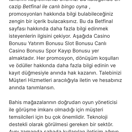
cazip
Betfinal ile canlı bingo oyna
,
promosyonları hakkında bilgi bulabileceğiniz
zengin bir içerik bulacaksınız. Bu da Betfinal
sayfası hakkında daha fazla bilgi edinmek
isteyenlerin ilgisini çekiyor. Aşağıda Casino
Bonusu Yatırım Bonusu Slot Bonusu Canlı
Casino Bonusu Spor Kayıp Bonusu yer
almaktadır. Her promosyon, dönüşüm koşulları
ve ödüller hakkında daha fazla bilgi edinin ve
kayıt düğmesiyle anında hak kazanın. Talebinizi
Müşteri Hizmetleri aracılığıyla iletin ve hesabınız
anında tanımlansın.
Bahis mağazalarının doğrudan oyun yöneticisi
ile görüşme imkanı olmadığı için müşteri
temsilcileri için bu çok önemlidir. Teknoloji
destekli olarak görülmesi gereken bir sektör.
Aynı zamanda sahada kullanılan iletişim ağının