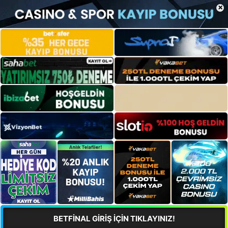
×
BETFİNAL GİRİŞ İÇİN TIKLAYINIZ!