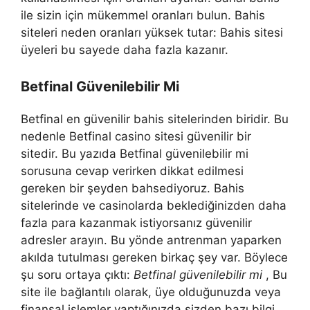
ile sizin için mükemmel oranları bulun. Bahis
siteleri neden oranları yüksek tutar: Bahis sitesi
üyeleri bu sayede daha fazla kazanır.
Betfinal Güvenilebilir Mi
Betfinal en güvenilir bahis sitelerinden biridir. Bu
nedenle Betfinal casino sitesi güvenilir bir
sitedir. Bu yazıda Betfinal güvenilebilir mi
sorusuna cevap verirken dikkat edilmesi
gereken bir şeyden bahsediyoruz. Bahis
sitelerinde ve casinolarda beklediğinizden daha
fazla para kazanmak istiyorsanız güvenilir
adresler arayın. Bu yönde antrenman yaparken
akılda tutulması gereken birkaç şey var. Böylece
şu soru ortaya çıktı:
Betfinal güvenilebilir mi
, Bu
site ile bağlantılı olarak, üye olduğunuzda veya
finansal işlemler yaptığınızda sizden bazı bilgi