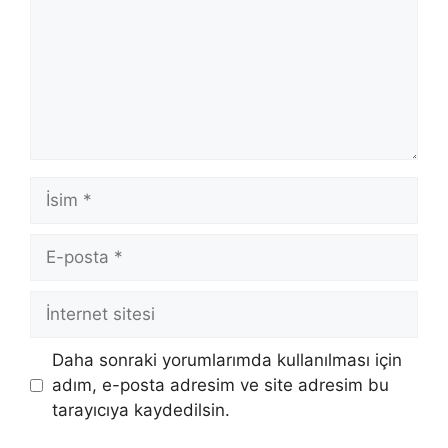
İsim
E-
posta
İnternet
sitesi
Daha sonraki yorumlarımda kullanılması için
adım, e-posta adresim ve site adresim bu
tarayıcıya kaydedilsin.