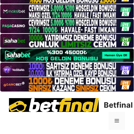
İçeriğe
atla
Betfinal
Menü