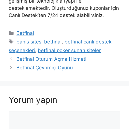
gelişmiş bir teknolojik altyapı ile
desteklemektedir. Oluşturduğunuz kuponlar için
Canlı Destek’ten 7/24 destek alabilirsiniz.
Kategoriler
Betfinal
Etiketler
bahis sitesi betfinal
,
betfinal canlı destek
seçenekleri
,
betfinal poker sunan siteler
Betfinal Oturum Açma Hizmeti
Betfinal Çevrimiçi Oyunu
Yorum yapın
Yorum