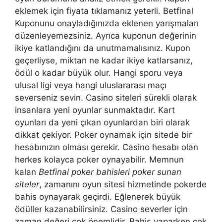
eklemek için fiyata tıklamanız yeterli. Betfinal
Kuponunu onayladığınızda eklenen yarışmaları
düzenleyemezsiniz. Ayrıca kuponun değerinin
ikiye katlandığını da unutmamalısınız. Kupon
geçerliyse, miktarı ne kadar ikiye katlarsanız,
ödül o kadar büyük olur. Hangi sporu veya
ulusal ligi veya hangi uluslararası maçı
severseniz sevin. Casino siteleri sürekli olarak
insanlara yeni oyunlar sunmaktadır. Kart
oyunları da yeni çıkan oyunlardan biri olarak
dikkat çekiyor. Poker oynamak için sitede bir
hesabınızın olması gerekir. Casino hesabı olan
herkes kolayca poker oynayabilir. Memnun
kalan
Betfinal poker bahisleri poker sunan
siteler
, zamanını oyun sitesi hizmetinde pokerde
bahis oynayarak geçirdi. Eğlenerek büyük
ödüller kazanabilirsiniz. Casino severler için
zaman değeri çok önemlidir. Bahis yaparken çok