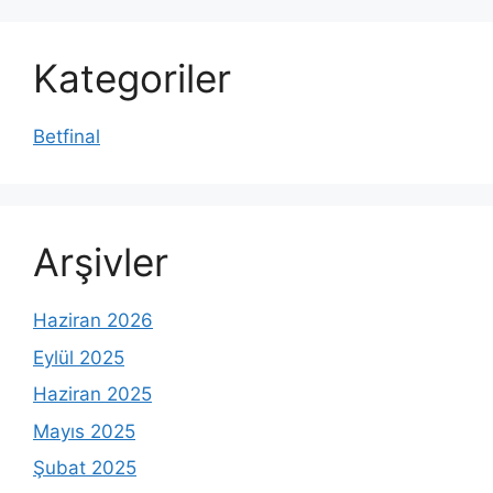
Kategoriler
Betfinal
Arşivler
Haziran 2026
Eylül 2025
Haziran 2025
Mayıs 2025
Şubat 2025