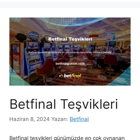
Betfinal Teşvikleri
Haziran 8, 2024
Yazarı:
Betfinal
Betfinal teşvikleri günümüzde en çok oynanan