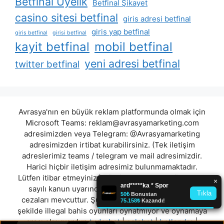
Betfinal Üyelik
Betfinal Şikayet
casino sitesi betfinal
giris adresi betfinal
giris yap betfinal
giris betfinal
girisi betfinal
kayit betfinal
mobil betfinal
yeni adresi betfinal
twitter betfinal
Avrasya'nın en büyük reklam platformunda olmak için
Microsoft Teams:
reklam@avrasyamarketing.com
adresimizden veya Telegram: @Avrasyamarketing
adresimizden irtibat kurabilirsiniz. (Tek iletişim
adreslerimiz teams / telegram ve mail adresimizdir.
Harici hiçbir iletişim adresimiz bulunmamaktadır.
Lütfen itibar etmeyiniz.) Türkiye yasalarına göre 7258
sayılı kanun uyarınca yasa dışı bahis oynamanın
cezaları mevcuttur. Şu an bulunduğunuz site hiç bir
şekilde illegal bahis oyunları oynatmıyor ve oynamaya
aracı olmuyordur.
tudorbet
|
oslobet
|
betlondra
|