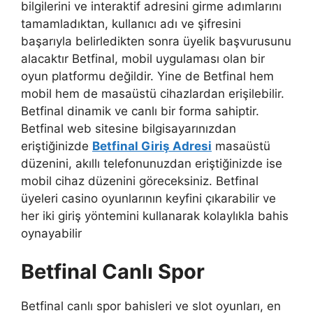
bilgilerini ve interaktif adresini girme adımlarını
tamamladıktan, kullanıcı adı ve şifresini
başarıyla belirledikten sonra üyelik başvurusunu
alacaktır Betfinal, mobil uygulaması olan bir
oyun platformu değildir. Yine de Betfinal hem
mobil hem de masaüstü cihazlardan erişilebilir.
Betfinal dinamik ve canlı bir forma sahiptir.
Betfinal web sitesine bilgisayarınızdan
eriştiğinizde
Betfinal Giriş Adresi
masaüstü
düzenini, akıllı telefonunuzdan eriştiğinizde ise
mobil cihaz düzenini göreceksiniz. Betfinal
üyeleri casino oyunlarının keyfini çıkarabilir ve
her iki giriş yöntemini kullanarak kolaylıkla bahis
oynayabilir
Betfinal Canlı Spor
Betfinal canlı spor bahisleri ve slot oyunları, en