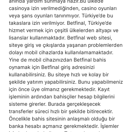
anında yardım sunmaya hazır.Bu ülkede
casinoya izin verilmediğinden, casino oyunları
veya şans oyunları tanınmıyor. Türkiye’de bu
takaslara izin verilmiyor. Betfinal, Türkiye’de
hizmet vermek için çeşitli ülkelerden altyapı ve
lisanslar kullanmaktadır. Betfinal web sitesi,
siteye giriş ve çıkışlarda yaşanan problemlerden
dolayı mobil cihazlarda kullanılamamaktadır.
Yine de mobil cihazınızdan Betfinal bahis
oynamak için Betfinal giriş adresinizi
kullanabilirsiniz. Bu siteye hızlı ve kolay bir
şekilde yatırım yapabilirsiniz. Bunu yapabilmeniz
için önce üye olmanız gerekmektedir. Kayıt
işleminin ardından bahisçiler hesap bilgilerini
sisteme girerler. Burada gerçekleşecek
transferler süreci hızlı bir şekilde bitirecektir.
Öncelikle bahis sitesinin anlaşmalı olduğu bir
banka hesabı açmanız gerekmektedir. İşlemler