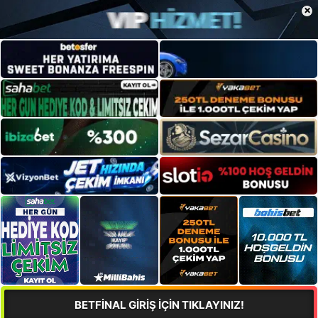
×
BETFİNAL GİRİŞ İÇİN TIKLAYINIZ!