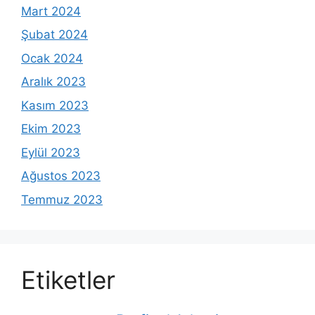
Mart 2024
Şubat 2024
Ocak 2024
Aralık 2023
Kasım 2023
Ekim 2023
Eylül 2023
Ağustos 2023
Temmuz 2023
Etiketler