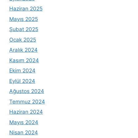
Haziran 2025
Mayıs 2025
Şubat 2025
Ocak 2025
Aralık 2024
Kasım 2024
Ekim 2024
Eylül 2024
Ağustos 2024
Temmuz 2024
Haziran 2024
Mayıs 2024
Nisan 2024