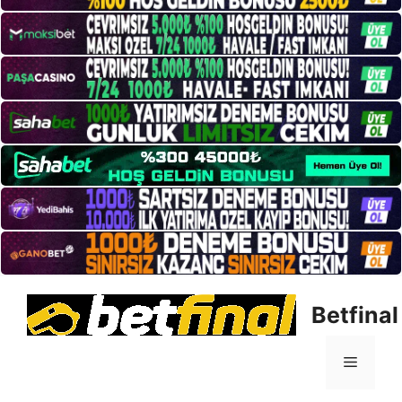
İçeriğe
atla
Betfinal
Menü