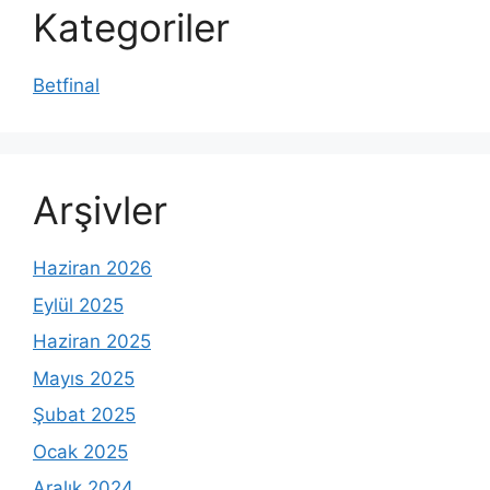
Kategoriler
Betfinal
Arşivler
Haziran 2026
Eylül 2025
Haziran 2025
Mayıs 2025
Şubat 2025
Ocak 2025
Aralık 2024