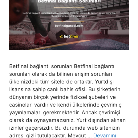
Betfinal bağlantı sorunları Betfinal bağlantı
sorunları olarak da bilinen erişim sorunları
ülkemizdeki tüm sitelerde ortaktır. Yurtdışı
lisansına sahip canlı bahis ofisi. Bu şirketlerin
dünyanın birçok yerinde fiziksel şubeleri ve
casinoları vardır ve kendi ülkelerinde çevrimiçi
yayınlamaları gerekmektedir. Ancak çevrimiçi
olarak da oynayamazsınız. Yurt dışından alınan
izinler geçersizdir. Bu durumda web sitenizin
adresi gizli tutulacaktır. Mevcut …
Devamını