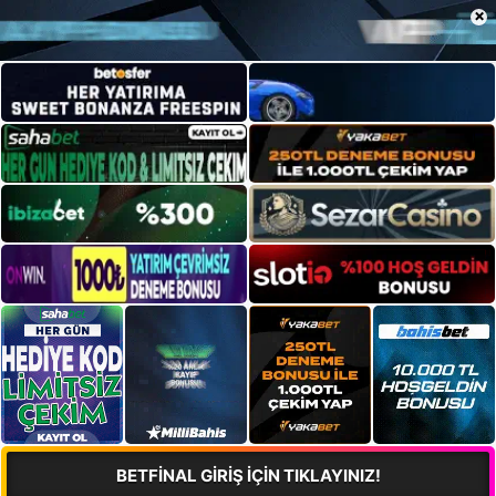
×
BETFİNAL GİRİŞ İÇİN TIKLAYINIZ!