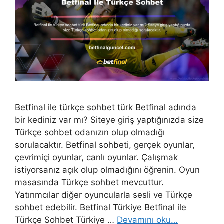
Betfinal ile türkçe sohbet türk Betfinal adında
bir kediniz var mı? Siteye giriş yaptığınızda size
Türkçe sohbet odanızın olup olmadığı
sorulacaktır. Betfinal sohbeti, gerçek oyunlar,
çevrimiçi oyunlar, canlı oyunlar. Çalışmak
istiyorsanız açık olup olmadığını öğrenin. Oyun
masasında Türkçe sohbet mevcuttur.
Yatırımcılar diğer oyuncularla sesli ve Türkçe
sohbet edebilir. Betfinal Türkiye Betfinal ile
Türkçe Sohbet Türkiye …
Devamını oku…