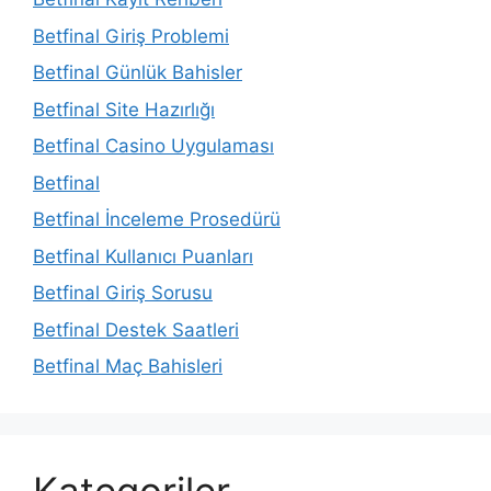
Betfinal Giriş Problemi
Betfinal Günlük Bahisler
Betfinal Site Hazırlığı
Betfinal Casino Uygulaması
Betfinal
Betfinal İnceleme Prosedürü
Betfinal Kullanıcı Puanları
Betfinal Giriş Sorusu
Betfinal Destek Saatleri
Betfinal Maç Bahisleri