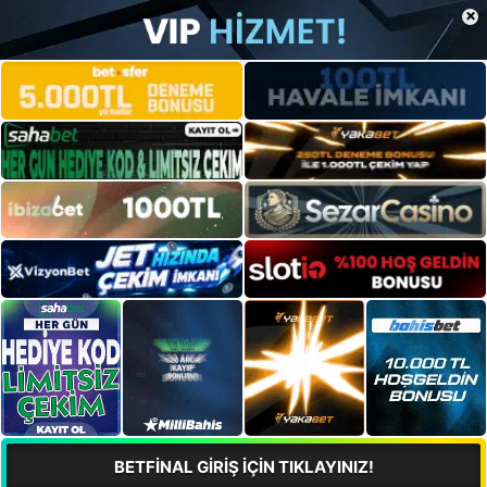
×
BETFİNAL GİRİŞ İÇİN TIKLAYINIZ!