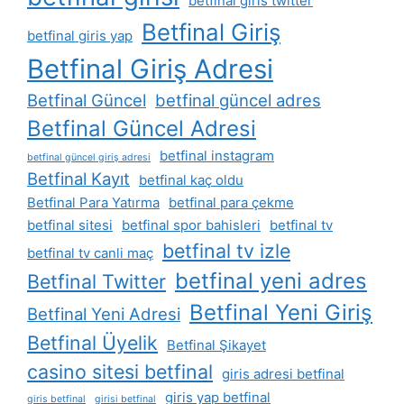
betfinal giris twitter
Betfinal Giriş
betfinal giris yap
Betfinal Giriş Adresi
Betfinal Güncel
betfinal güncel adres
Betfinal Güncel Adresi
betfinal instagram
betfinal güncel giriş adresi
Betfinal Kayıt
betfinal kaç oldu
Betfinal Para Yatırma
betfinal para çekme
betfinal sitesi
betfinal spor bahisleri
betfinal tv
betfinal tv izle
betfinal tv canli maç
betfinal yeni adres
Betfinal Twitter
Betfinal Yeni Giriş
Betfinal Yeni Adresi
Betfinal Üyelik
Betfinal Şikayet
casino sitesi betfinal
giris adresi betfinal
giris yap betfinal
giris betfinal
girisi betfinal