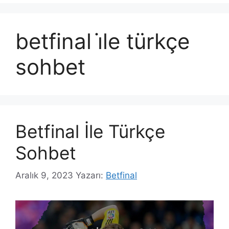
betfinal i̇le türkçe
sohbet
Betfinal İle Türkçe
Sohbet
Aralık 9, 2023
Yazarı:
Betfinal