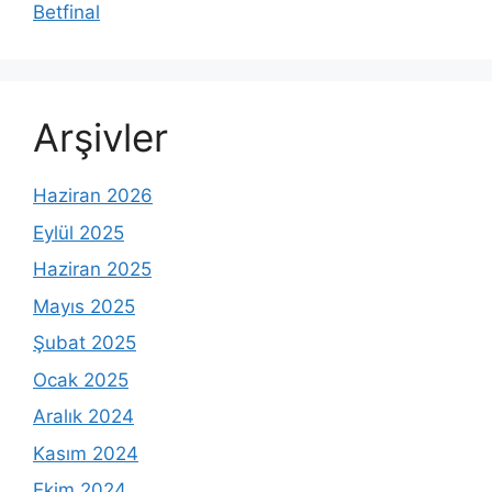
Betfinal
Arşivler
Haziran 2026
Eylül 2025
Haziran 2025
Mayıs 2025
Şubat 2025
Ocak 2025
Aralık 2024
Kasım 2024
Ekim 2024