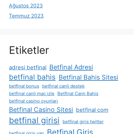
Ağustos 2023
Temmuz 2023
Etiketler
Betfinal Adresi
adresi betfinal
betfinal bahis
Betfinal Bahis Sitesi
betfinal bonus
betfinal canli destek
betfinal canli maç izle
Betfinal Canlı Bahis
betfinal casino oyunları
Betfinal Casino Sitesi
betfinal com
betfinal girisi
betfinal giris twitter
Betfinal Giriş
betfinal giris yap