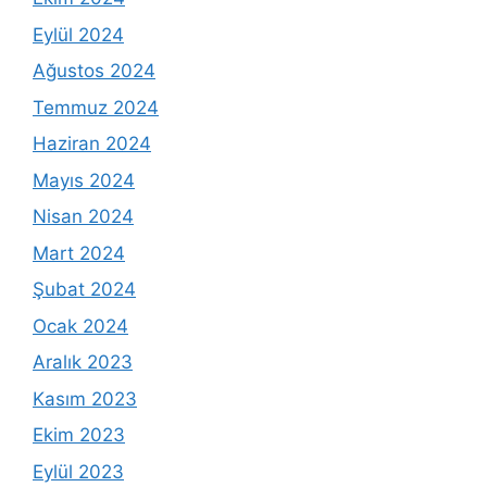
Eylül 2024
Ağustos 2024
Temmuz 2024
Haziran 2024
Mayıs 2024
Nisan 2024
Mart 2024
Şubat 2024
Ocak 2024
Aralık 2023
Kasım 2023
Ekim 2023
Eylül 2023