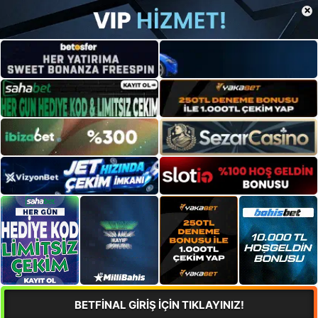
×
BETFİNAL GİRİŞ İÇİN TIKLAYINIZ!