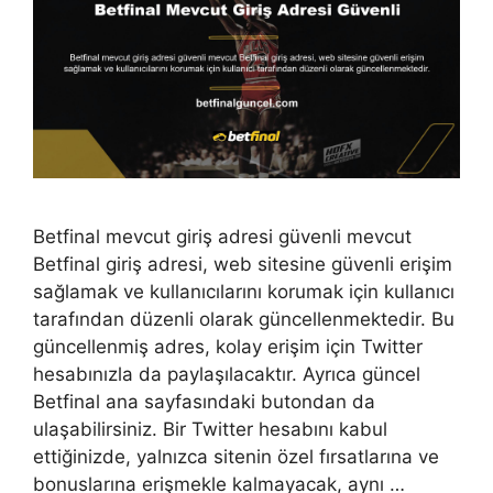
Betfinal mevcut giriş adresi güvenli mevcut
Betfinal giriş adresi, web sitesine güvenli erişim
sağlamak ve kullanıcılarını korumak için kullanıcı
tarafından düzenli olarak güncellenmektedir. Bu
güncellenmiş adres, kolay erişim için Twitter
hesabınızla da paylaşılacaktır. Ayrıca güncel
Betfinal ana sayfasındaki butondan da
ulaşabilirsiniz. Bir Twitter hesabını kabul
ettiğinizde, yalnızca sitenin özel fırsatlarına ve
bonuslarına erişmekle kalmayacak, aynı …