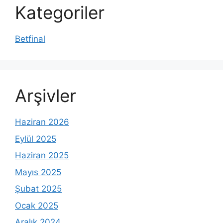
Kategoriler
Betfinal
Arşivler
Haziran 2026
Eylül 2025
Haziran 2025
Mayıs 2025
Şubat 2025
Ocak 2025
Aralık 2024