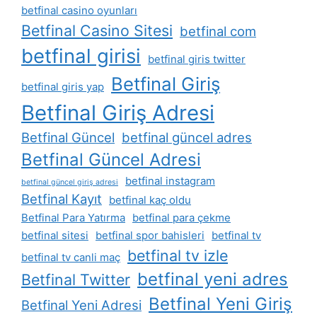
betfinal casino oyunları
Betfinal Casino Sitesi
betfinal com
betfinal girisi
betfinal giris twitter
Betfinal Giriş
betfinal giris yap
Betfinal Giriş Adresi
Betfinal Güncel
betfinal güncel adres
Betfinal Güncel Adresi
betfinal instagram
betfinal güncel giriş adresi
Betfinal Kayıt
betfinal kaç oldu
Betfinal Para Yatırma
betfinal para çekme
betfinal sitesi
betfinal spor bahisleri
betfinal tv
betfinal tv izle
betfinal tv canli maç
betfinal yeni adres
Betfinal Twitter
Betfinal Yeni Giriş
Betfinal Yeni Adresi