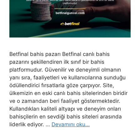
Betfinal bahis pazarı Betfinal canlı bahis
pazarını şekillendiren ilk sınıf bir bahis
platformudur. Güvenilir ve deneyimli olmanın
yanı sıra, faaliyetleri ve kullanıcılarına sunduğu
ödüllendirici fırsatlarla göze çarpıyor. Site,
ülkemizin en eski canlı bahis sitelerinden biridir
ve o zamandan beri faaliyet göstermektedir.
Kullandıkları kaliteli altyapı ve deneyim onları
bahisçilerin en sevdiği bahis siteleri arasında
liderlik ediyor. …
Devamını oku…