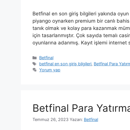
Betfinal en son giriş bilgileri yakında oyu
piyango oynarken premium bir canlı bahis
tanık olmak ve kolay para kazanmak mümkün
için tasarlanmıştır. Çok sayıda temalı casi
oyunlarına adanmış. Kayıt işlemi internet
Kategoriler
Betfinal
Etiketler
betfinal en son giriş bilgileri
,
Betfinal Para Yat
Yorum yap
Betfinal Para Yatır
Temmuz 26, 2023
Yazarı:
Betfinal