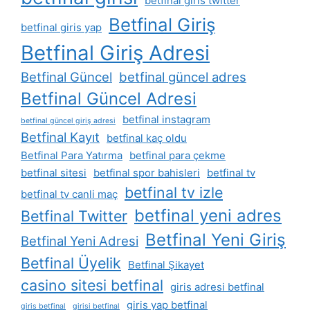
betfinal giris twitter
Betfinal Giriş
betfinal giris yap
Betfinal Giriş Adresi
Betfinal Güncel
betfinal güncel adres
Betfinal Güncel Adresi
betfinal instagram
betfinal güncel giriş adresi
Betfinal Kayıt
betfinal kaç oldu
Betfinal Para Yatırma
betfinal para çekme
betfinal sitesi
betfinal spor bahisleri
betfinal tv
betfinal tv izle
betfinal tv canli maç
betfinal yeni adres
Betfinal Twitter
Betfinal Yeni Giriş
Betfinal Yeni Adresi
Betfinal Üyelik
Betfinal Şikayet
casino sitesi betfinal
giris adresi betfinal
giris yap betfinal
giris betfinal
girisi betfinal