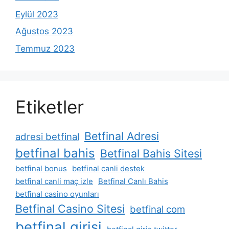
Eylül 2023
Ağustos 2023
Temmuz 2023
Etiketler
Betfinal Adresi
adresi betfinal
betfinal bahis
Betfinal Bahis Sitesi
betfinal bonus
betfinal canli destek
betfinal canli maç izle
Betfinal Canlı Bahis
betfinal casino oyunları
Betfinal Casino Sitesi
betfinal com
betfinal girisi