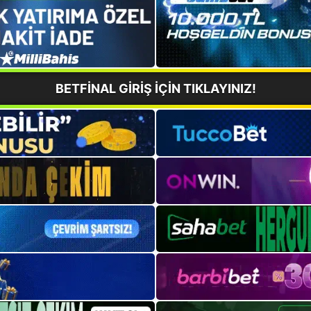
BETFİNAL GİRİŞ İÇİN TIKLAYINIZ!